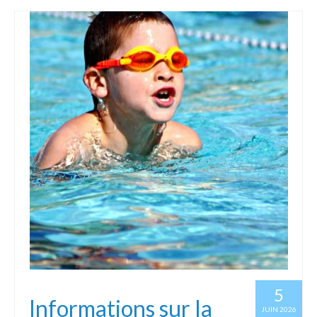
5
Informations sur la
JUIN 2026