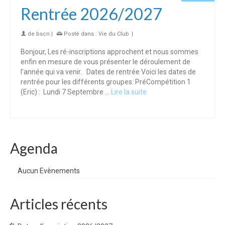
Rentrée 2026/2027
de
bscn
|
Posté dans :
Vie du Club
|
Bonjour, Les ré-inscriptions approchent et nous sommes
enfin en mesure de vous présenter le déroulement de
l’année qui va venir. Dates de rentrée Voici les dates de
rentrée pour les différents groupes: PréCompétition 1
(Eric) : Lundi 7 Septembre …
Lire la suite
Agenda
Aucun Evènements
Articles récents