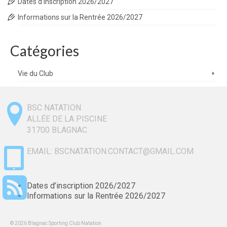
Dates d’inscription 2026/2027
Informations sur la Rentrée 2026/2027
Catégories
Vie du Club
BSC NATATION
ALLÉE DE LA PISCINE
31700
BLAGNAC
EMAIL: BSCNATATION.CONTACT@GMAIL.COM
Dates d’inscription 2026/2027
Informations sur la Rentrée 2026/2027
© 2026 Blagnac Sporting Club Natation