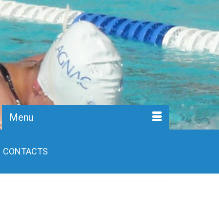
Menu
CONTACTS