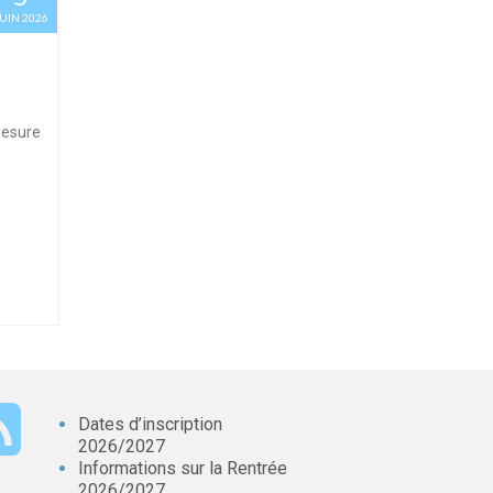
JUIN 2026
mesure
Dates d’inscription
2026/2027
Informations sur la Rentrée
2026/2027