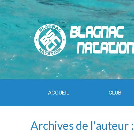
ACCUEIL
CLUB
Archives de l'auteur 