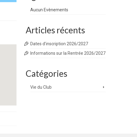
Aucun Evènements
Articles récents
Dates d’inscription 2026/2027
Informations sur la Rentrée 2026/2027
Catégories
Vie du Club