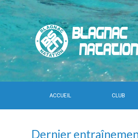
ACCUEIL
CLUB
Dernier entraînement