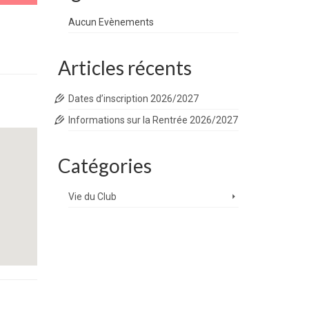
Aucun Evènements
Articles récents
Dates d’inscription 2026/2027
Informations sur la Rentrée 2026/2027
Catégories
Vie du Club