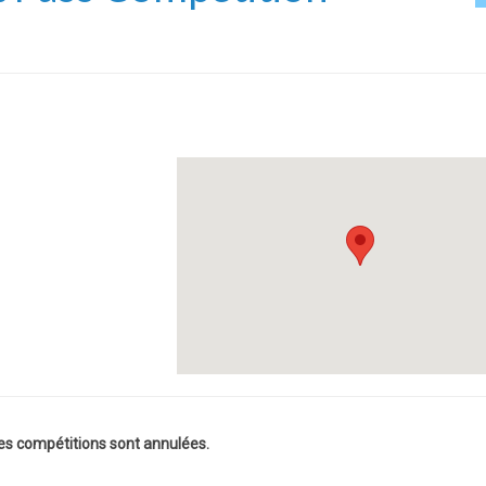
ces compétitions sont annulées.