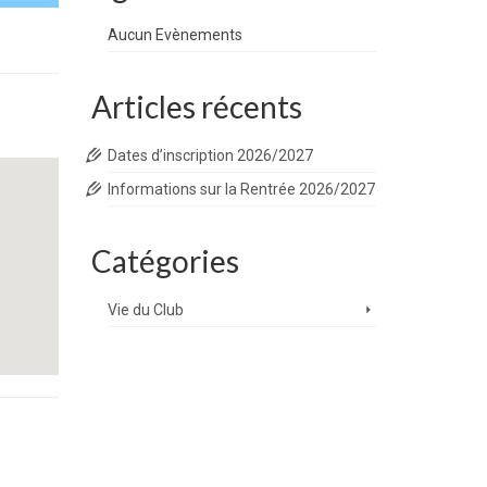
Aucun Evènements
Articles récents
Dates d’inscription 2026/2027
Informations sur la Rentrée 2026/2027
Catégories
Vie du Club