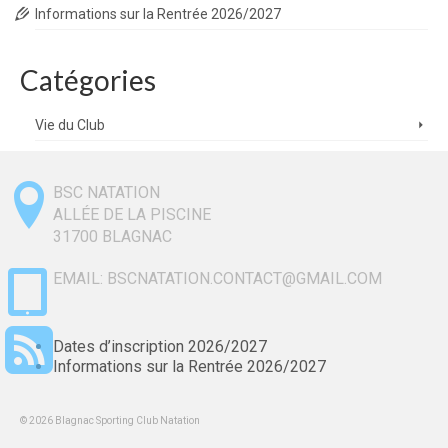
Informations sur la Rentrée 2026/2027
Catégories
Vie du Club
BSC NATATION
ALLÉE DE LA PISCINE
31700
BLAGNAC
EMAIL: BSCNATATION.CONTACT@GMAIL.COM
Dates d’inscription 2026/2027
Informations sur la Rentrée 2026/2027
© 2026 Blagnac Sporting Club Natation