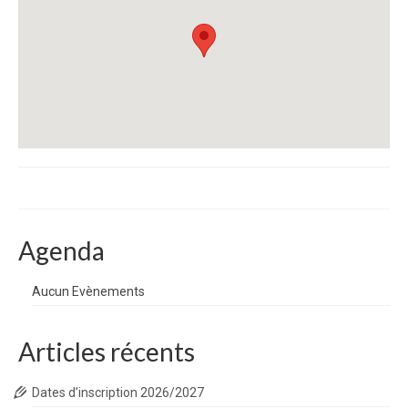
Agenda
Aucun Evènements
Articles récents
Dates d’inscription 2026/2027